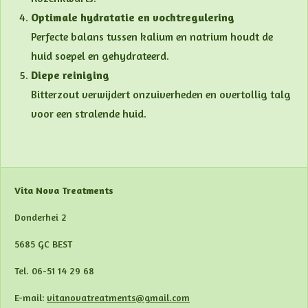
Optimale hydratatie en vochtregulering
Perfecte balans tussen kalium en natrium houdt de
huid soepel en gehydrateerd.
Diepe reiniging
Bitterzout verwijdert onzuiverheden en overtollig talg
voor een stralende huid.
Vita Nova Treatments
Donderhei 2
5685 GC BEST
Tel. 06-51 14 29 68
E-mail:
vitanovatreatments@gmail.com