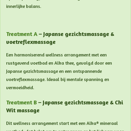
innerlijke balans.
Treatment A
– Japanse gezichtsmassage &
voetreflexmassage
Een harmoniserend wellness arrangement met een
rustgevend voetbad en Alka thee, gevolgd door een
Japanse gezichtsmassage en een ontspannende
voetreflexmassage. Ideaal bij mentale spanning en
vermoeidheid.
Treatment B
–
Japanse gezichtsmassage & Chi
Wit massage
Dit wellness arrangement start met een Alka® mineraal