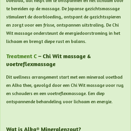
voetbad, dat helpt om te ontspannen en het lichaam voor
te bereiden op de massage. De Japanse gezichtsmassage
stimuleert de doorbloeding, ontspant de gezichtsspieren
en zorgt voor een frisse, ontspannen uitstraling. De Chi
Wit massage ondersteunt de energiedoorstroming in het
lichaam en brengt diepe rust en balans.
Treatment C
–
Chi Wit massage &
voetreflexmassage
Dit wellness arrangement start met een mineraal voetbad
en Alka thee, gevolgd door een Chi Wit massage voor rug
en schouders en een voetreflexmassage. Een diep
ontspannende behandeling voor lichaam en energie.
Wat is Alka® Mineralenzout?