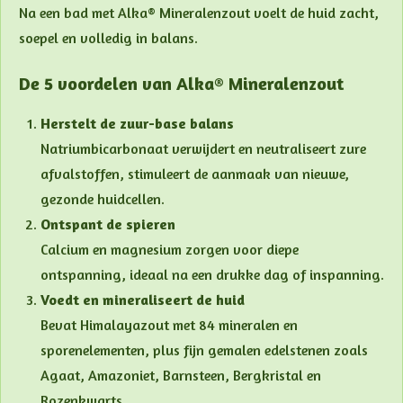
Na een bad met Alka® Mineralenzout voelt de huid zacht,
soepel en volledig in balans.
De 5 voordelen van Alka® Mineralenzout
Herstelt de zuur-base balans
Natriumbicarbonaat verwijdert en neutraliseert zure
afvalstoffen, stimuleert de aanmaak van nieuwe,
gezonde huidcellen.
Ontspant de spieren
Calcium en magnesium zorgen voor diepe
ontspanning, ideaal na een drukke dag of inspanning.
Voedt en mineraliseert de huid
Bevat Himalayazout met 84 mineralen en
sporenelementen, plus fijn gemalen edelstenen zoals
Agaat, Amazoniet, Barnsteen, Bergkristal en
Rozenkwarts.