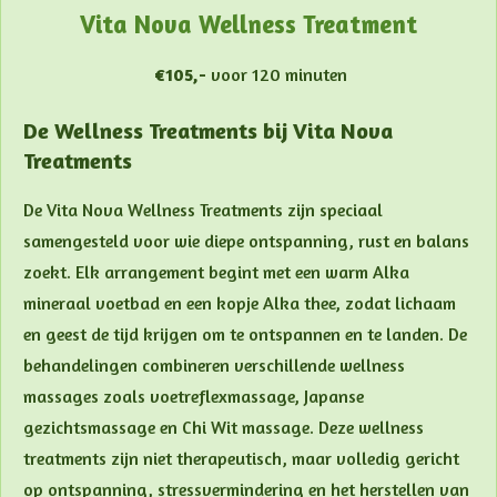
Vita Nova Wellness Treatment
€105,-
voor 120 minuten
De Wellness Treatments bij Vita Nova
Treatments
De Vita Nova Wellness Treatments zijn speciaal
samengesteld voor wie diepe ontspanning, rust en balans
zoekt. Elk arrangement begint met een warm Alka
mineraal voetbad en een kopje Alka thee, zodat lichaam
en geest de tijd krijgen om te ontspannen en te landen. De
behandelingen combineren verschillende wellness
massages zoals voetreflexmassage, Japanse
gezichtsmassage en Chi Wit massage. Deze wellness
treatments zijn niet therapeutisch, maar volledig gericht
op ontspanning, stressvermindering en het herstellen van